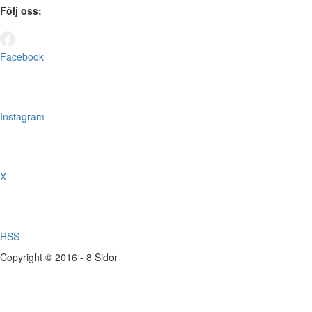
Följ oss:
Facebook
Instagram
X
RSS
Copyright © 2016 - 8 Sidor