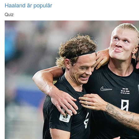
Haaland är populär
Quiz