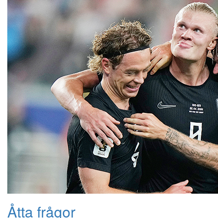
Åtta frågor