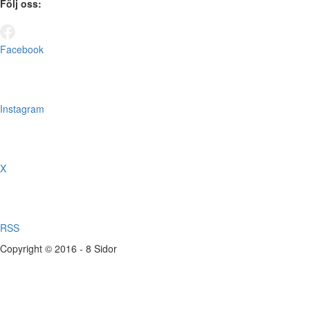
Följ oss:
Facebook
Instagram
X
RSS
Copyright © 2016 - 8 Sidor