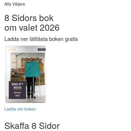
Alla Väljare
8 Sidors bok
om valet 2026
Ladda ner lättlästa boken gratis
Ladda ner boken
Skaffa 8 Sidor