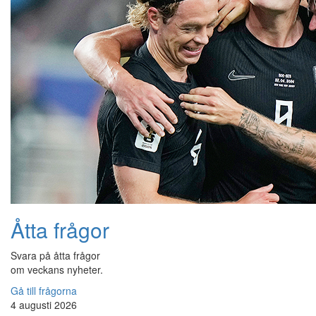
Åtta frågor
Svara på åtta frågor
om veckans nyheter.
Gå till frågorna
4 augusti 2026