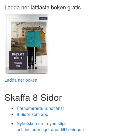
Ladda ner lättlästa boken gratis
Ladda ner boken
Skaffa 8 Sidor
Prenumerera/Kundtjänst
8 Sidor som app
Nyhetskorsord, nyhetstips
och instuderingsfrågor till tidningen