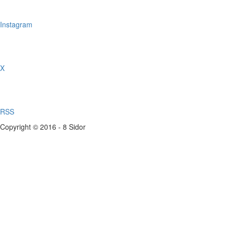
Instagram
X
RSS
Copyright © 2016 - 8 Sidor