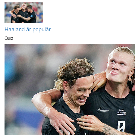
Haaland är populär
Quiz