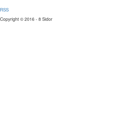
RSS
Copyright © 2016 - 8 Sidor