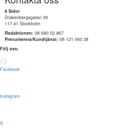
8 Sidor
Drakenbergsgatan 39
117 41 Stockholm
Redaktionen:
08-580 02 867
Prenumerera/Kundtjänst:
08-121 060 38
Följ oss:
Facebook
Instagram
X