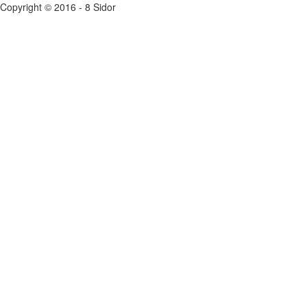
Copyright © 2016 - 8 Sidor