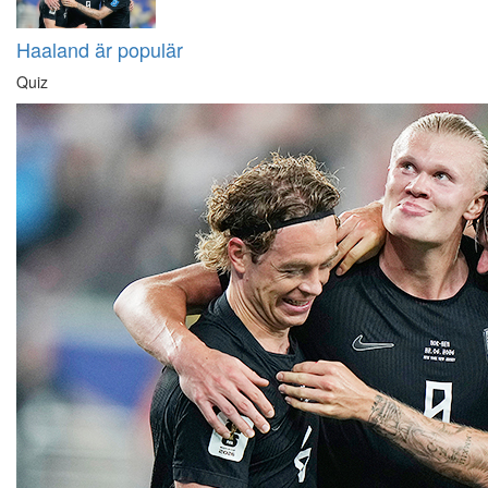
Haaland är populär
Quiz