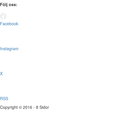
Följ oss:
Facebook
Instagram
X
RSS
Copyright © 2016 - 8 Sidor