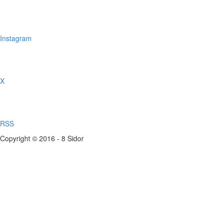
Instagram
X
RSS
Copyright © 2016 - 8 Sidor