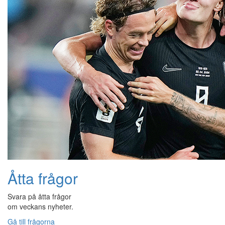
Åtta frågor
Svara på åtta frågor
om veckans nyheter.
Gå till frågorna