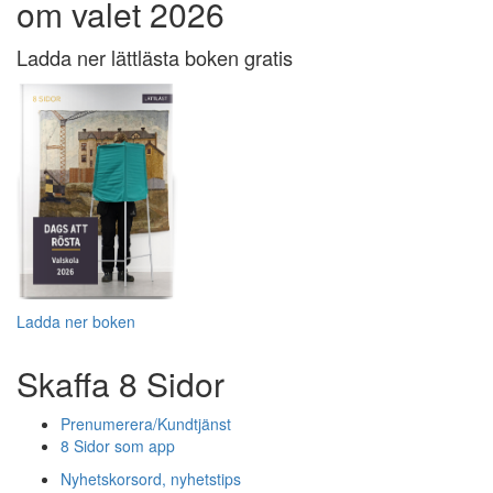
om valet 2026
Ladda ner lättlästa boken gratis
Ladda ner boken
Skaffa 8 Sidor
Prenumerera/Kundtjänst
8 Sidor som app
Nyhetskorsord, nyhetstips