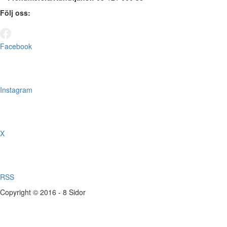
Följ oss:
Facebook
Instagram
X
RSS
Copyright © 2016 - 8 Sidor