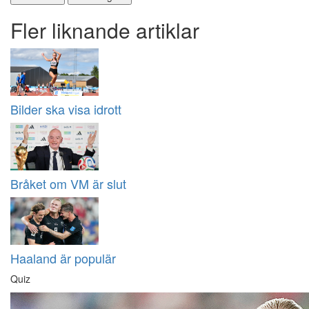
Fler liknande artiklar
Bilder ska visa idrott
Bråket om VM är slut
Haaland är populär
Quiz