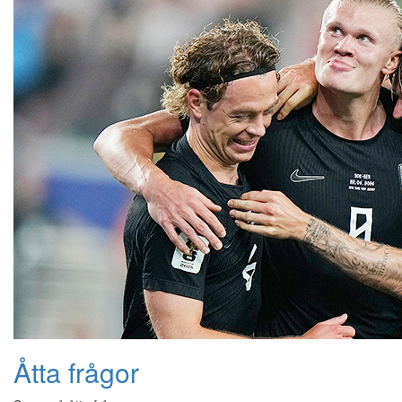
Åtta frågor