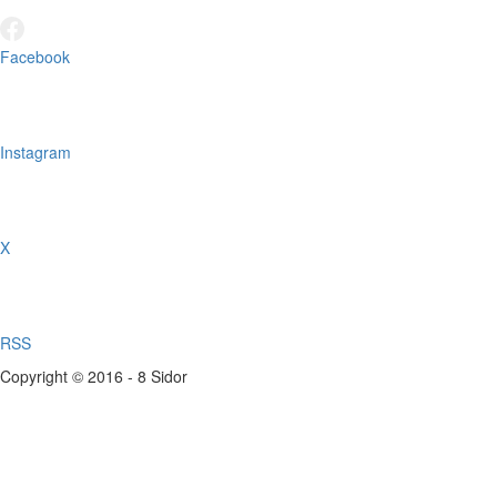
Facebook
Instagram
X
RSS
Copyright © 2016 - 8 Sidor