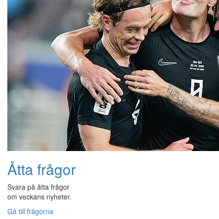
Åtta frågor
Svara på åtta frågor
om veckans nyheter.
Gå till frågorna