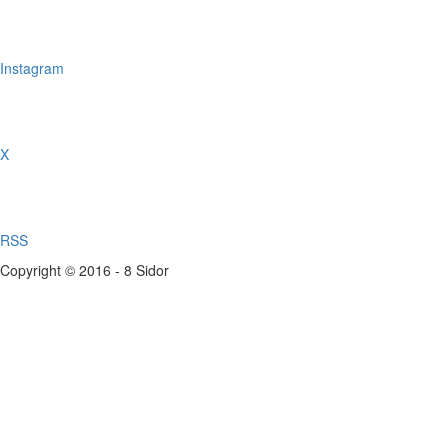
Instagram
X
RSS
Copyright © 2016 - 8 Sidor