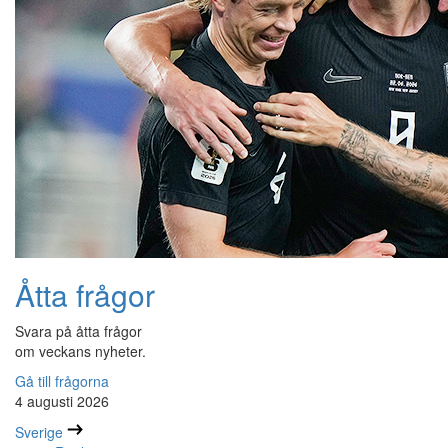
Åtta frågor
Svara på åtta frågor
om veckans nyheter.
Gå till frågorna
4 augusti 2026
Sverige