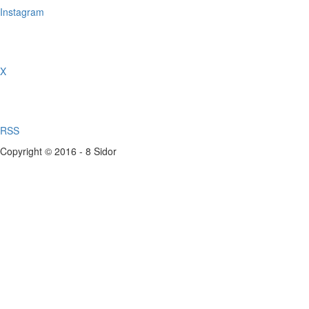
Instagram
X
RSS
Copyright © 2016 - 8 Sidor