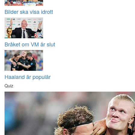
Bilder ska visa idrott
Bråket om VM är slut
Haaland är populär
Quiz