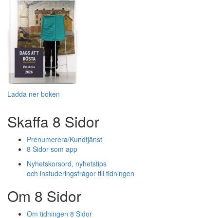
Ladda ner boken
Skaffa 8 Sidor
Prenumerera/Kundtjänst
8 Sidor som app
Nyhetskorsord, nyhetstips
och instuderingsfrågor till tidningen
Om 8 Sidor
Om tidningen 8 Sidor