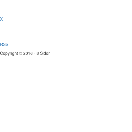
X
RSS
Copyright © 2016 - 8 Sidor