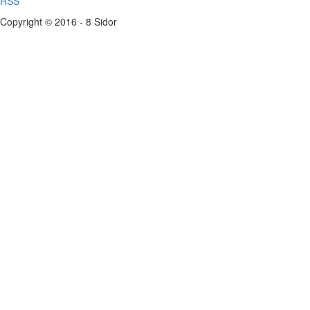
RSS
Copyright © 2016 - 8 Sidor