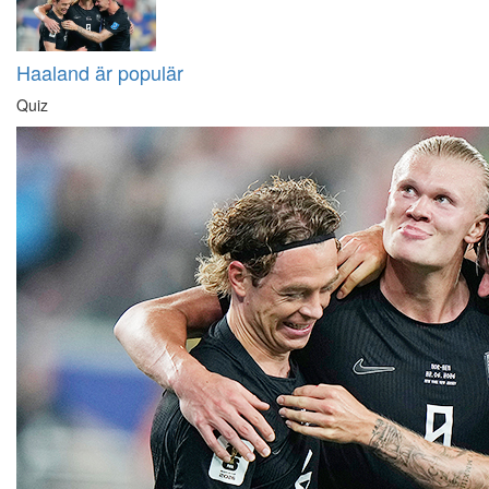
Haaland är populär
Quiz