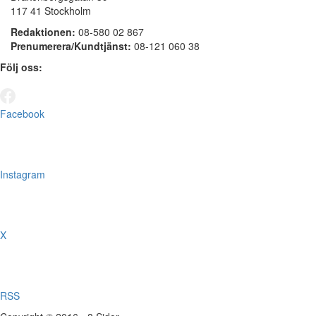
117 41 Stockholm
Redaktionen:
08-580 02 867
Prenumerera/Kundtjänst:
08-121 060 38
Följ oss:
Facebook
Instagram
X
RSS