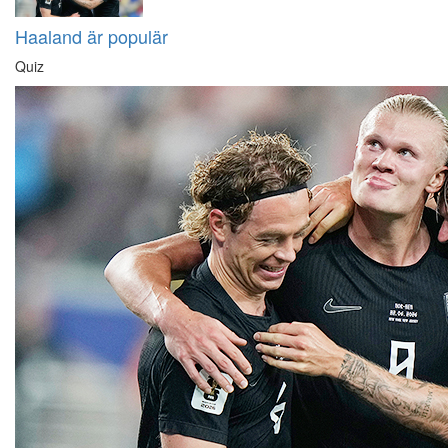
Haaland är populär
Quiz