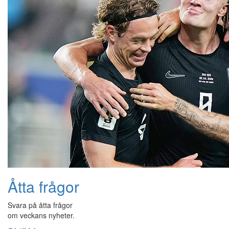
Åtta frågor
Svara på åtta frågor
om veckans nyheter.