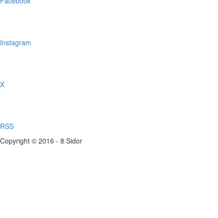
Facebook
Instagram
X
RSS
Copyright © 2016 - 8 Sidor