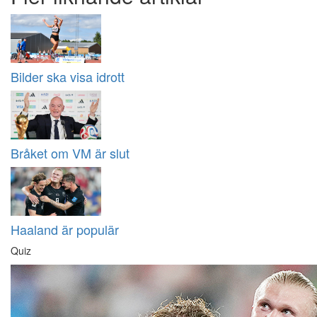
Bilder ska visa idrott
Bråket om VM är slut
Haaland är populär
Quiz