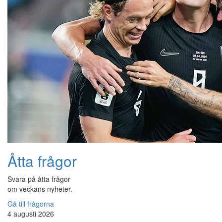
Åtta frågor
Svara på åtta frågor
om veckans nyheter.
Gå till frågorna
4 augusti 2026