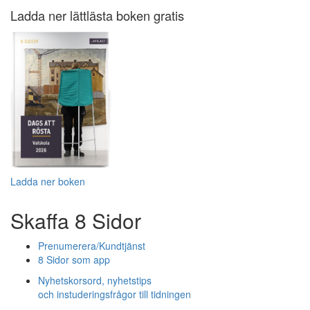
Ladda ner lättlästa boken gratis
Ladda ner boken
Skaffa 8 Sidor
Prenumerera/Kundtjänst
8 Sidor som app
Nyhetskorsord, nyhetstips
och instuderingsfrågor till tidningen