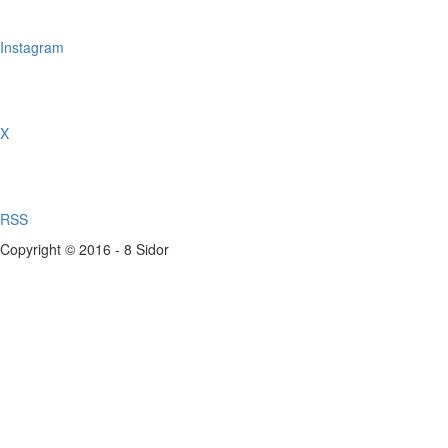
Instagram
X
RSS
Copyright © 2016 - 8 Sidor