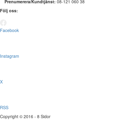
Prenumerera/Kundtjänst:
08-121 060 38
Följ oss:
Facebook
Instagram
X
RSS
Copyright © 2016 - 8 Sidor