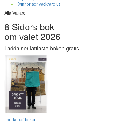
Kvinnor ser vackrare ut
Alla Väljare
8 Sidors bok
om valet 2026
Ladda ner lättlästa boken gratis
Ladda ner boken