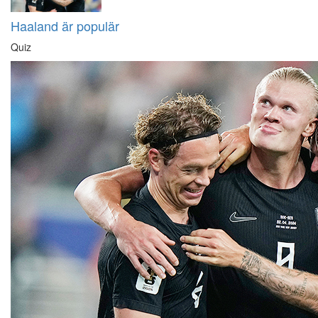
Haaland är populär
Quiz