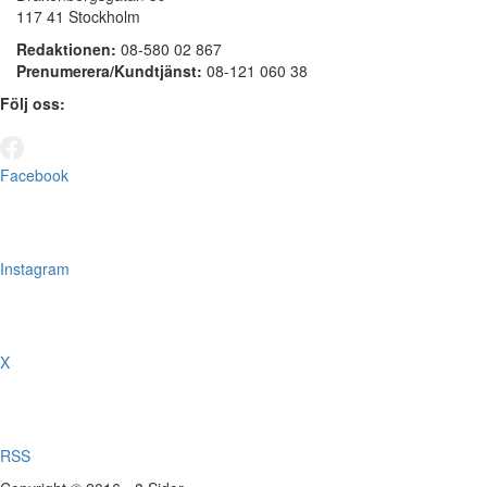
117 41 Stockholm
Redaktionen:
08-580 02 867
Prenumerera/Kundtjänst:
08-121 060 38
Följ oss:
Facebook
Instagram
X
RSS