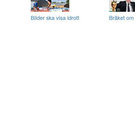
Bilder ska visa idrott
Bråket om 