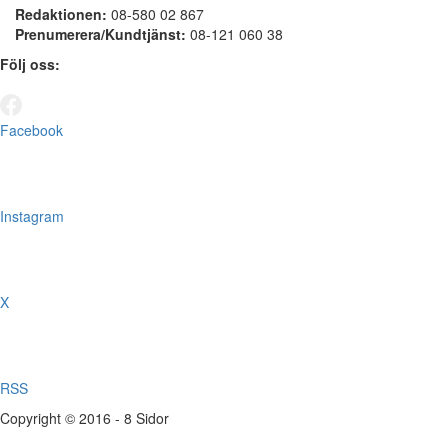
Redaktionen:
08-580 02 867
Prenumerera/Kundtjänst:
08-121 060 38
Följ oss:
Facebook
Instagram
X
RSS
Copyright © 2016 - 8 Sidor