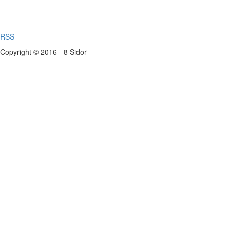
RSS
Copyright © 2016 - 8 Sidor