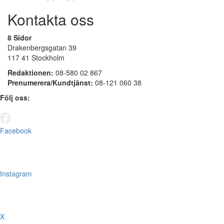
Kontakta oss
8 Sidor
Drakenbergsgatan 39
117 41 Stockholm
Redaktionen:
08-580 02 867
Prenumerera/Kundtjänst:
08-121 060 38
Följ oss:
Facebook
Instagram
X