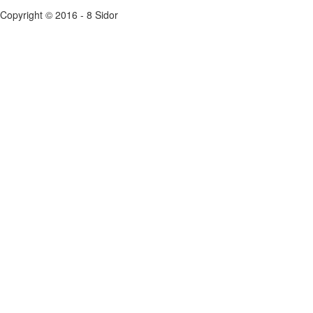
Copyright © 2016 - 8 Sidor