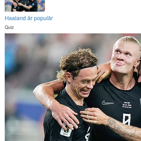
Haaland är populär
Quiz