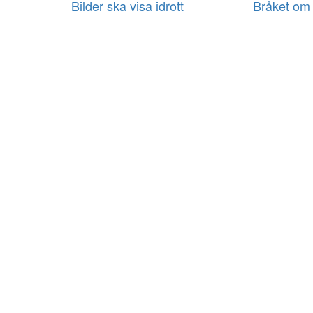
Bilder ska visa idrott
Bråket om 