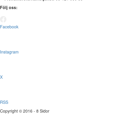
Följ oss:
Facebook
Instagram
X
RSS
Copyright © 2016 - 8 Sidor