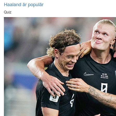
Haaland är populär
Quiz