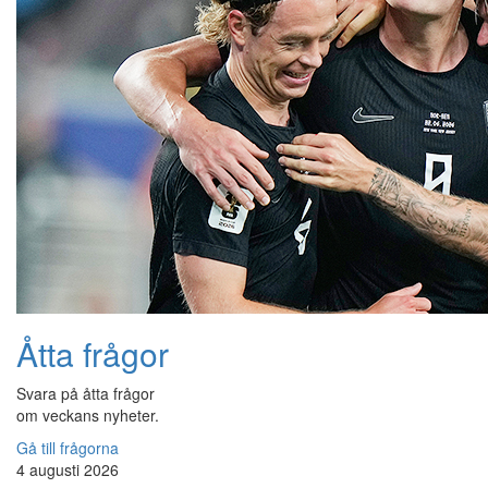
Åtta frågor
Svara på åtta frågor
om veckans nyheter.
Gå till frågorna
4 augusti 2026