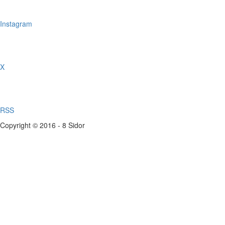
Instagram
X
RSS
Copyright © 2016 - 8 Sidor