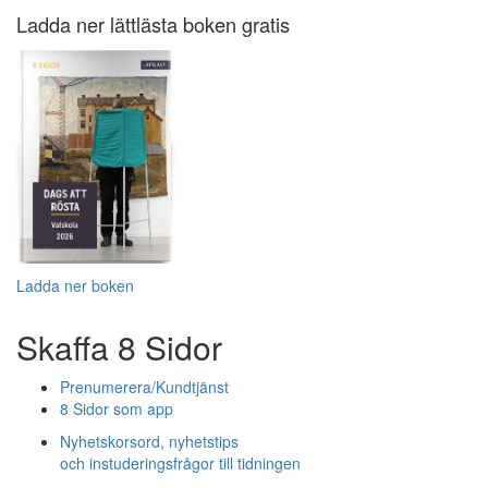
Ladda ner lättlästa boken gratis
Ladda ner boken
Skaffa 8 Sidor
Prenumerera/Kundtjänst
8 Sidor som app
Nyhetskorsord, nyhetstips
och instuderingsfrågor till tidningen