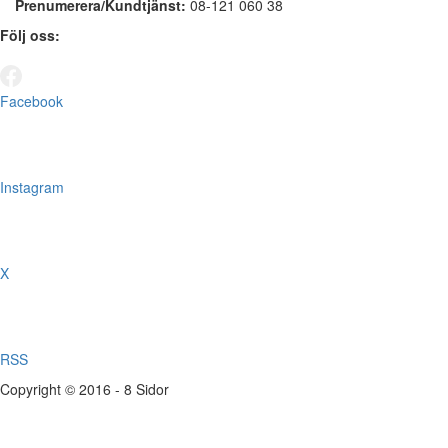
Prenumerera/Kundtjänst:
08-121 060 38
Följ oss:
Facebook
Instagram
X
RSS
Copyright © 2016 - 8 Sidor