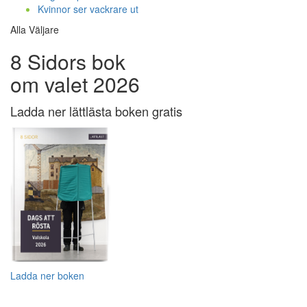
Kvinnor ser vackrare ut
Alla Väljare
8 Sidors bok
om valet 2026
Ladda ner lättlästa boken gratis
Ladda ner boken