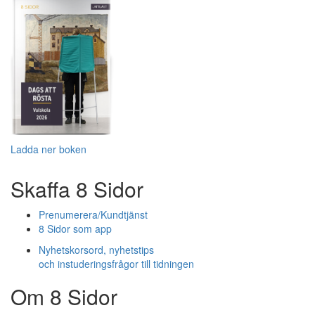
Ladda ner boken
Skaffa 8 Sidor
Prenumerera/Kundtjänst
8 Sidor som app
Nyhetskorsord, nyhetstips
och instuderingsfrågor till tidningen
Om 8 Sidor