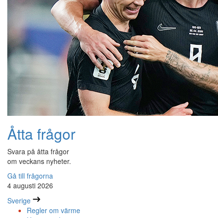
Åtta frågor
Svara på åtta frågor
om veckans nyheter.
Gå till frågorna
4 augusti 2026
Sverige
Regler om värme