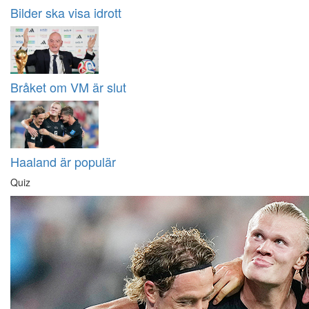
Bilder ska visa idrott
Bråket om VM är slut
Haaland är populär
Quiz