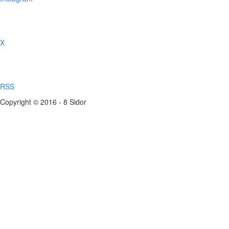
X
RSS
Copyright © 2016 - 8 Sidor