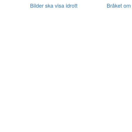
Bilder ska visa idrott
Bråket om 