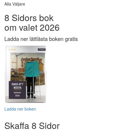
Alla Väljare
8 Sidors bok
om valet 2026
Ladda ner lättlästa boken gratis
Ladda ner boken
Skaffa 8 Sidor