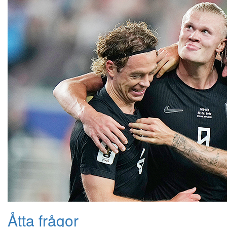
Åtta frågor