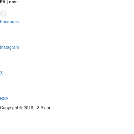
Följ oss:
Facebook
Instagram
X
RSS
Copyright © 2016 - 8 Sidor