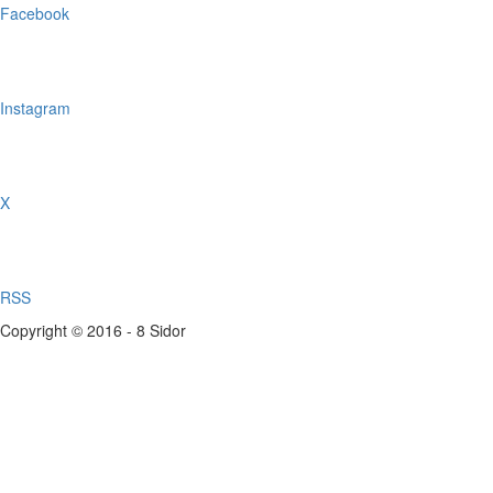
Facebook
Instagram
X
RSS
Copyright © 2016 - 8 Sidor