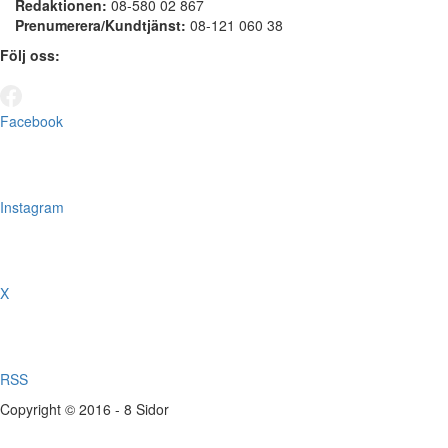
Redaktionen:
08-580 02 867
Prenumerera/Kundtjänst:
08-121 060 38
Följ oss:
Facebook
Instagram
X
RSS
Copyright © 2016 - 8 Sidor