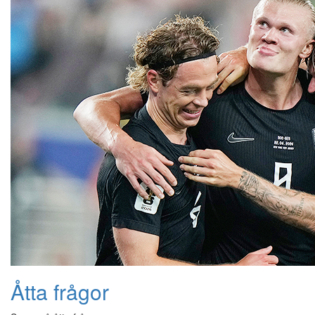
Åtta frågor