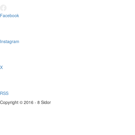
Facebook
Instagram
X
RSS
Copyright © 2016 - 8 Sidor