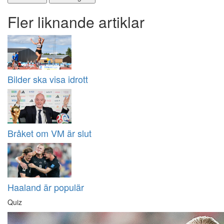
Fler liknande artiklar
Bilder ska visa idrott
Bråket om VM är slut
Haaland är populär
Quiz