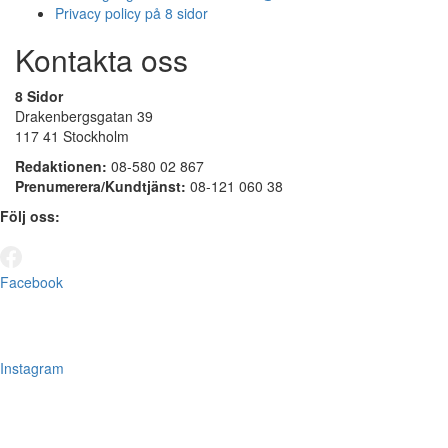
Privacy policy på 8 sidor
Kontakta oss
8 Sidor
Drakenbergsgatan 39
117 41 Stockholm
Redaktionen:
08-580 02 867
Prenumerera/Kundtjänst:
08-121 060 38
Följ oss:
Facebook
Instagram