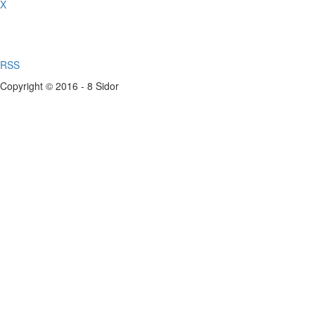
X
RSS
Copyright © 2016 - 8 Sidor