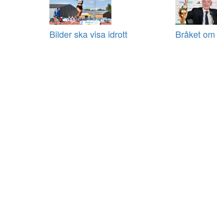
Bilder ska visa idrott
Bråket om 