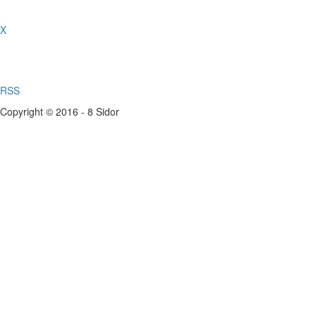
X
RSS
Copyright © 2016 - 8 Sidor