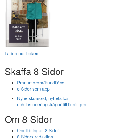
Ladda ner boken
Skaffa 8 Sidor
Prenumerera/Kundtjänst
8 Sidor som app
Nyhetskorsord, nyhetstips
och instuderingsfrågor till tidningen
Om 8 Sidor
Om tidningen 8 Sidor
8 Sidors redaktion