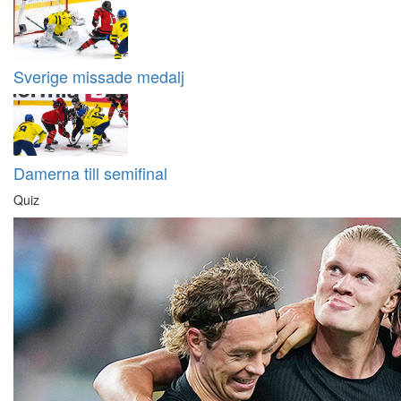
Sverige missade medalj
Damerna till semifinal
Quiz