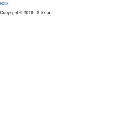
RSS
Copyright © 2016 - 8 Sidor