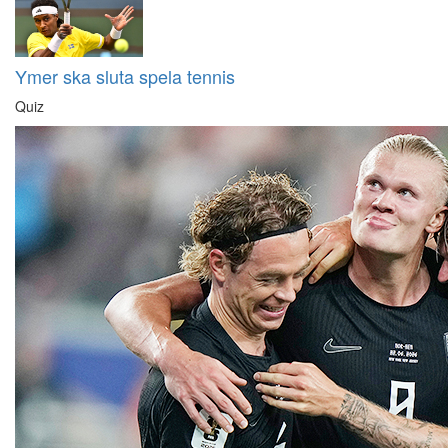
Ymer ska sluta spela tennis
Quiz