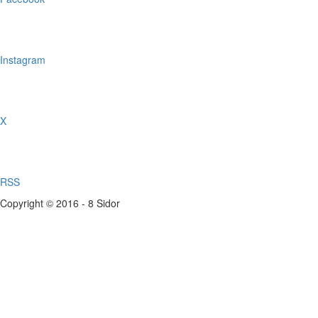
Instagram
X
RSS
Copyright © 2016 - 8 Sidor