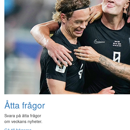
Åtta frågor
Svara på åtta frågor
om veckans nyheter.