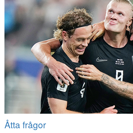
Åtta frågor