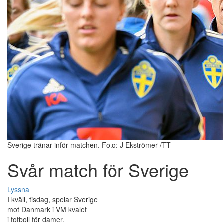
Sverige tränar inför matchen. Foto: J Ekströmer /TT
Svår match för Sverige
Lyssna
I kväll, tisdag, spelar Sverige
mot Danmark i VM kvalet
i fotboll för damer.