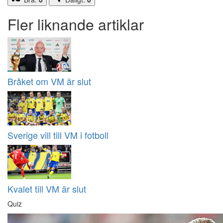
Fler liknande artiklar
Bråket om VM är slut
Sverige vill till VM i fotboll
Kvalet till VM är slut
Quiz