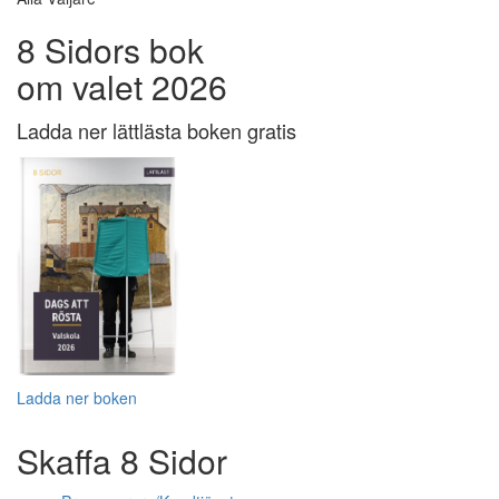
8 Sidors bok
om valet 2026
Ladda ner lättlästa boken gratis
Ladda ner boken
Skaffa 8 Sidor