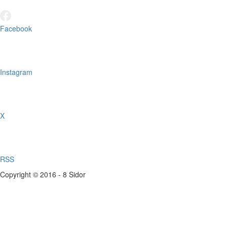
Facebook
Instagram
X
RSS
Copyright © 2016 - 8 Sidor