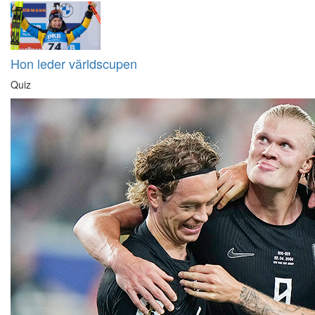
Hon leder världscupen
Quiz