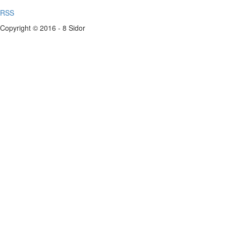
RSS
Copyright © 2016 - 8 Sidor