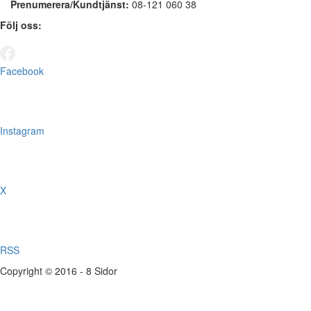
Prenumerera/Kundtjänst:
08-121 060 38
Följ oss:
Facebook
Instagram
X
RSS
Copyright © 2016 - 8 Sidor