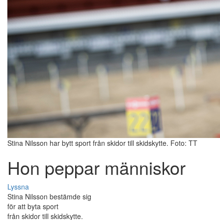
Stina Nilsson har bytt sport från skidor till skidskytte. Foto: TT
Hon peppar människor
Lyssna
Stina Nilsson bestämde sig
för att byta sport
från skidor till skidskytte.