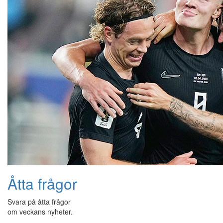
Åtta frågor
Svara på åtta frågor
om veckans nyheter.