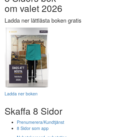
om valet 2026
Ladda ner lättlästa boken gratis
Ladda ner boken
Skaffa 8 Sidor
Prenumerera/Kundtjänst
8 Sidor som app