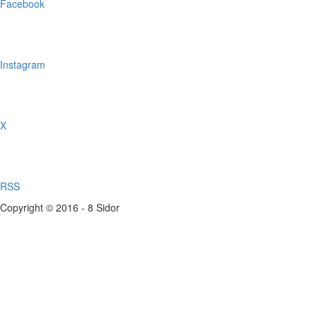
Facebook
Instagram
X
RSS
Copyright © 2016 - 8 Sidor