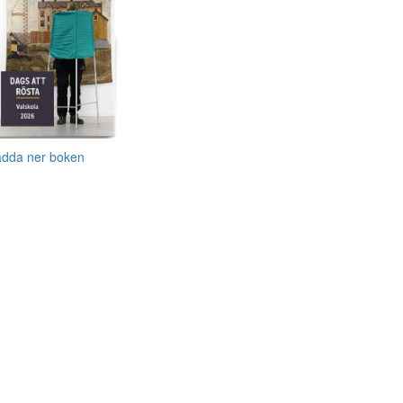
adda ner boken