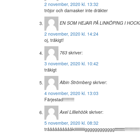
2 november, 2020 kl. 13:32
tröjor och damasker inte dräkter
EN SOM HEJAR PÅ LINKÖPING I HOCK
2 november, 2020 kl. 14:24
oj, tråkigt!
763
skriver:
3 november, 2020 kl. 10:42
tråkigt
Albin Strömberg
skriver:
4 november, 2020 kl. 13:03
Färjestad!!!!!!!!!
Axel Lilliehöök
skriver:
5 november, 2020 kl. 08:32
trååååååååååkiiiiiiiiiiiggggggggggggtttttttt!!!!!!!!!!!!!!!!