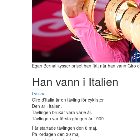
Egan Bernal kysser priset han fått när han vann Giro d'
Han vann i Italien
Lyssna
Giro d’Italia är en tävling för cyklister.
Den är i Italien.
Tävlingen brukar vara varje år.
Tävlingen var första gången år 1909.
I år startade tävlingen den 8 maj.
På lördagen den 30 maj