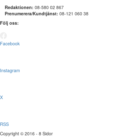
Redaktionen:
08-580 02 867
Prenumerera/Kundtjänst:
08-121 060 38
Följ oss:
Facebook
Instagram
X
RSS
Copyright © 2016 - 8 Sidor