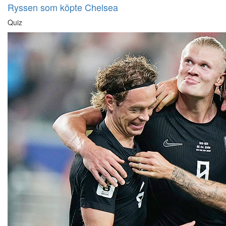
Ryssen som köpte Chelsea
Quiz