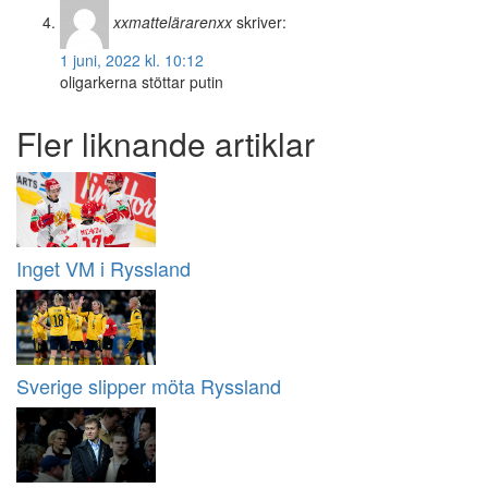
xxmattelärarenxx
skriver:
1 juni, 2022 kl. 10:12
oligarkerna stöttar putin
Fler liknande artiklar
Inget VM i Ryssland
Sverige slipper möta Ryssland