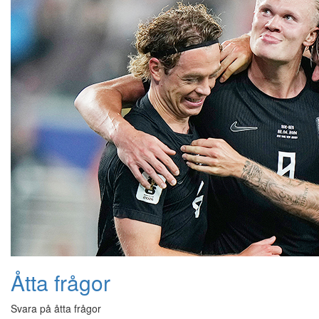
Åtta frågor
Svara på åtta frågor