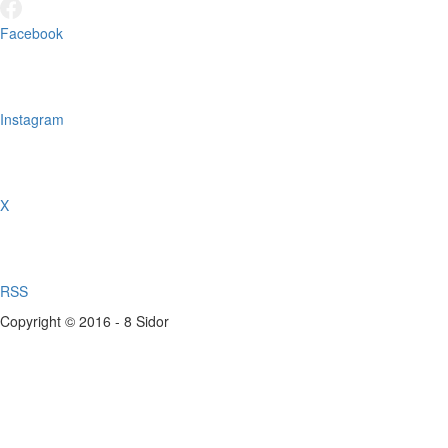
Facebook
Instagram
X
RSS
Copyright © 2016 - 8 Sidor