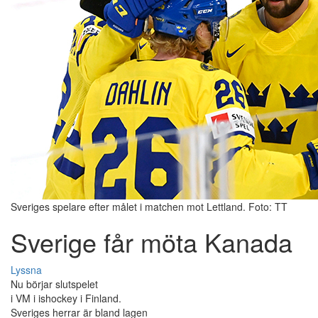
Sveriges spelare efter målet i matchen mot Lettland. Foto: TT
Sverige får möta Kanada
Lyssna
Nu börjar slutspelet
i VM i ishockey i Finland.
Sveriges herrar är bland lagen