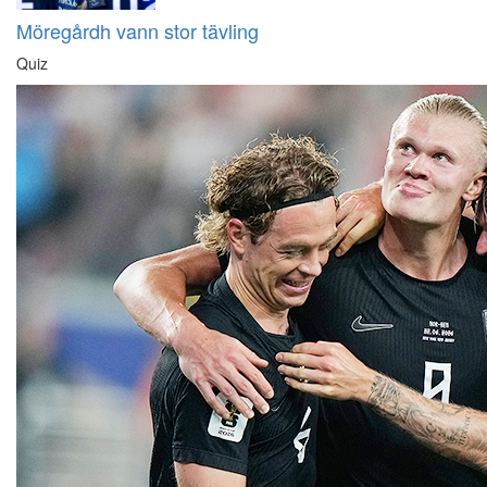
Möregårdh vann stor tävling
Quiz