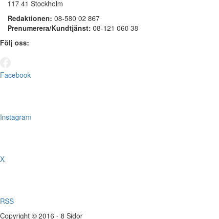
117 41 Stockholm
Redaktionen:
08-580 02 867
Prenumerera/Kundtjänst:
08-121 060 38
Följ oss:
Facebook
Instagram
X
RSS
Copyright © 2016 - 8 Sidor