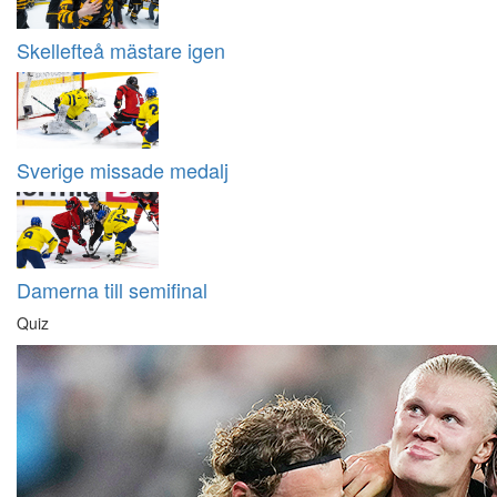
Skellefteå mästare igen
Sverige missade medalj
Damerna till semifinal
Quiz