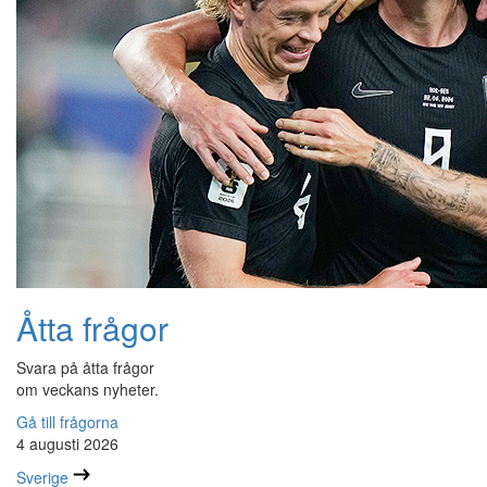
Åtta frågor
Svara på åtta frågor
om veckans nyheter.
Gå till frågorna
4 augusti 2026
Sverige