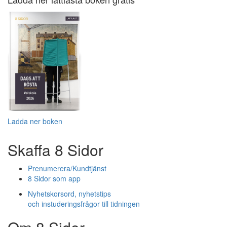
Ladda ner boken
Skaffa 8 Sidor
Prenumerera/Kundtjänst
8 Sidor som app
Nyhetskorsord, nyhetstips
och instuderingsfrågor till tidningen