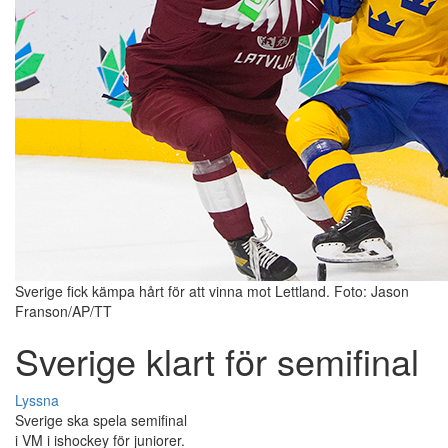
Sverige fick kämpa hårt för att vinna mot Lettland. Foto: Jason
Franson/AP/TT
Sverige klart för semifinal
Lyssna
Sverige ska spela semifinal
i VM i ishockey för juniorer.