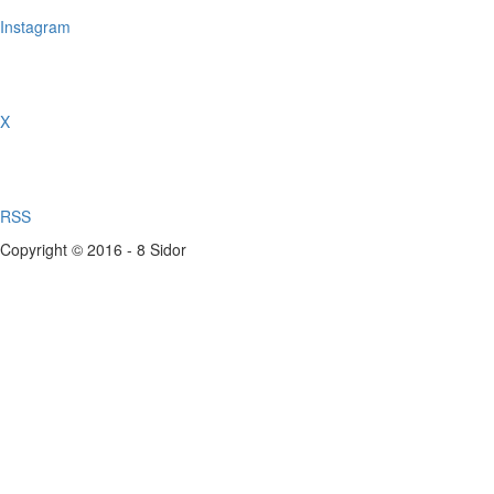
Instagram
X
RSS
Copyright © 2016 - 8 Sidor