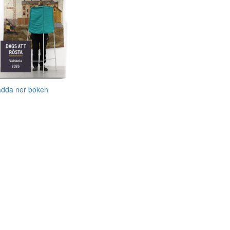
adda ner boken