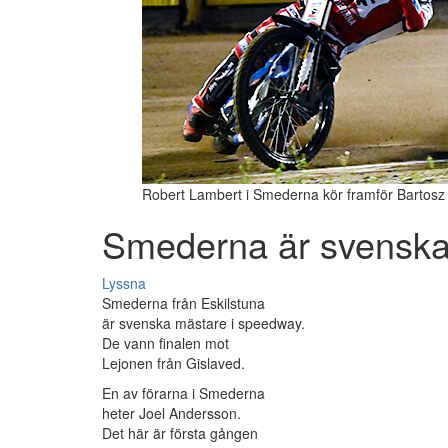
Robert Lambert i Smederna kör framför Bartosz 
Smederna är svenska
Lyssna
Smederna från Eskilstuna
är svenska mästare i speedway.
De vann finalen mot
Lejonen från Gislaved.
En av förarna i Smederna
heter Joel Andersson.
Det här är första gången